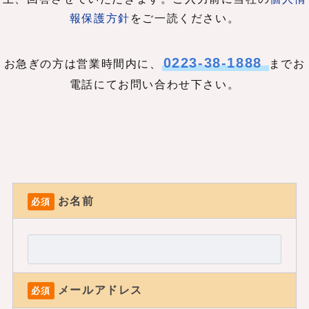
報保護方針
をご一読ください。
0223-38-1888
お急ぎの方は営業時間内に、
までお
電話にてお問い合わせ下さい。
お名前
必須
メールアドレス
必須