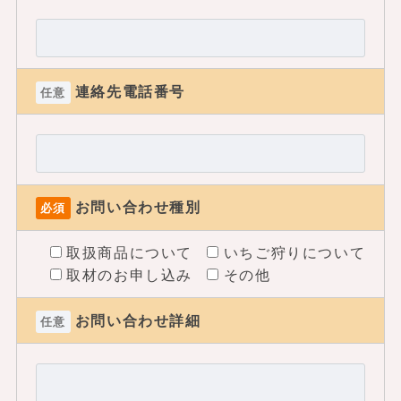
連絡先電話番号
任意
お問い合わせ種別
必須
取扱商品について
いちご狩りについて
取材のお申し込み
その他
お問い合わせ詳細
任意