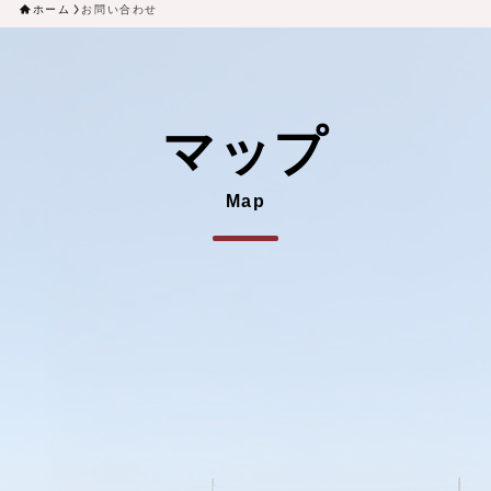
ホーム
お問い合わせ
マップ
Map